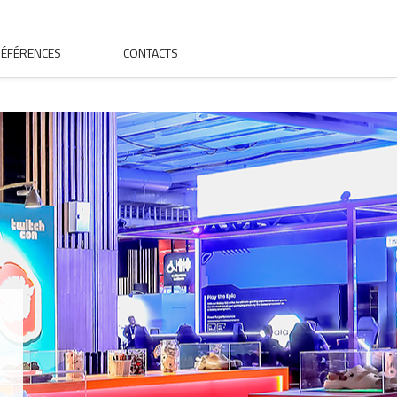
ÉFÉRENCES
CONTACTS