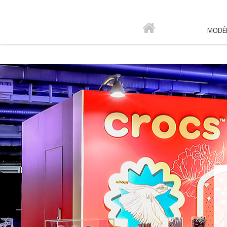
MODÉL