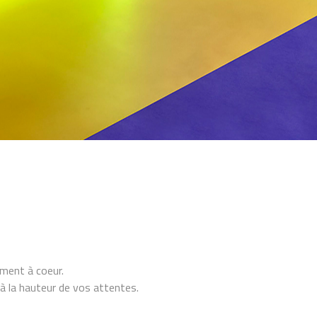
ement à coeur.
à la hauteur de vos attentes.