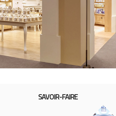
SAVOIR-FAIRE