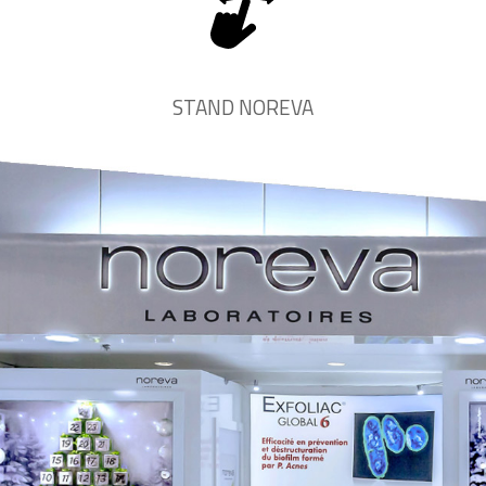
STAND NOREVA