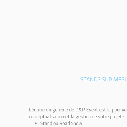
STANDS SUR MES
L'équipe d'ingénierie de D&P Event est là pour vo
conceptualisation et la gestion de votre projet :
Stand ou Road Show