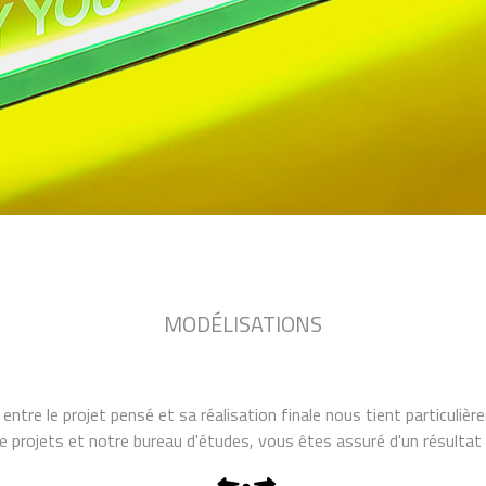
MODÉLISATIONS
entre le projet pensé et sa réalisation finale nous tient particulièr
projets et notre bureau d'études, vous êtes assuré d'un résultat 