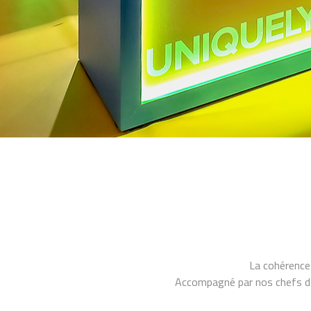
La cohérence 
Accompagné par nos chefs de 