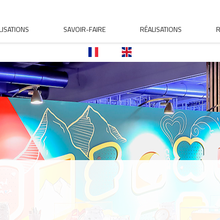
ISATIONS
SAVOIR-FAIRE
RÉALISATIONS
R