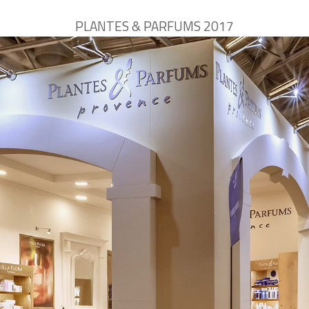
PLANTES & PARFUMS 2017